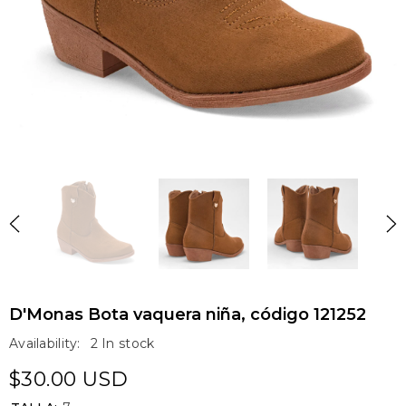
D'Monas Bota vaquera niña, código 121252
Availability:
2 In stock
$30.00 USD