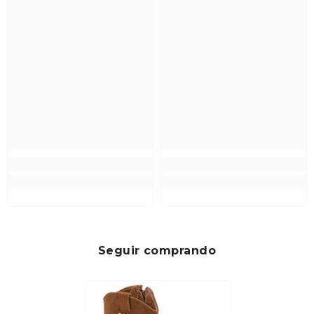
Seguir comprando